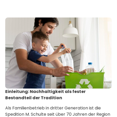
Einleitung: Nachhaltigkeit als fester
Bestandteil der Tradition
Als Familienbetrieb in dritter Generation ist die
Spedition M. Schulte seit über 70 Jahren der Region